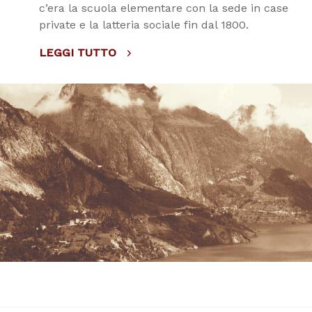
c’era la scuola elementare con la sede in case
private e la latteria sociale fin dal 1800.
LEGGI TUTTO