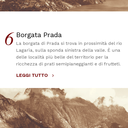
6
Borgata Prada
La borgata di Prada si trova in prossimità del rio
Lagarìa, sulla sponda sinistra della valle. È una
delle località più belle del territorio per la
ricchezza di prati semipianeggianti e di frutteti.
LEGGI TUTTO