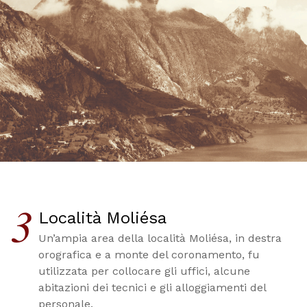
3
Località Moliésa
Un’ampia area della località Moliésa, in destra
orografica e a monte del coronamento, fu
utilizzata per collocare gli uffici, alcune
abitazioni dei tecnici e gli alloggiamenti del
personale.