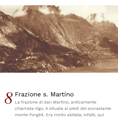
8
Frazione s. Martino
La frazione di San Martino, anticamente
chiamata Vigo, è situata ai piedi del sovrastante
monte Porgèit. Era molto abitata; infatti, qui