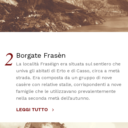
2
Borgate Frasèn
La località Fraséign era situata sul sentiero che
univa gli abitati di Erto e di Casso, circa a metà
strada. Era composta da un gruppo di nove
casère con relative stalle, corrispondenti a nove
famiglie che le utilizzavano prevalentemente
nella seconda metà dell’autunno.
LEGGI TUTTO