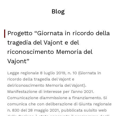
Blog
Progetto “Giornata in ricordo della
tragedia del Vajont e del
riconoscimento Memoria del
Vajont”
Legge regionale 8 luglio 2019, n. 10 (Giornata in
ricordo della tragedia del Vajont e
delriconoscimento Memoria del Vajont).
Manifestazione di interesse per l’anno 2021.
Comunicazione diammissione a finanziamento. Si
comunica che con deliberazione di Giunta regionale
n. 830 del 28 maggio 2021, pubblicata sulsito web