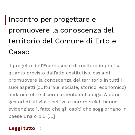
Incontro per progettare e
promuovere la conoscenza del
territorio del Comune di Erto e
Casso
Il progetto dell’Ecomuseo è di mettere in pratica
quanto previsto dall’atto costitutivo, ossia di
promuovere la conoscenza del territorio in tutti i
suoi aspetti (culturale, sociale, storico, economico)
andando oltre il coronamento della diga. Alcuni
gestori di attività ricettive e commerciali hanno
evidenziato il fatto che gli ospiti che soggiornano in
paese una o più […]
Leggi tutto