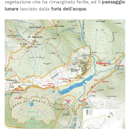
vegetazione che ha rimarginato ferite, ed il
paesaggio
lunare
lasciato dalla
furia dell’acqua
.