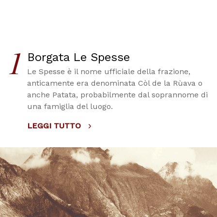
1
Borgata Le Spesse
Le Spesse è il nome ufficiale della frazione,
anticamente era denominata Còl de la Rùava o
anche Patata, probabilmente dal soprannome di
una famiglia del luogo.
LEGGI TUTTO