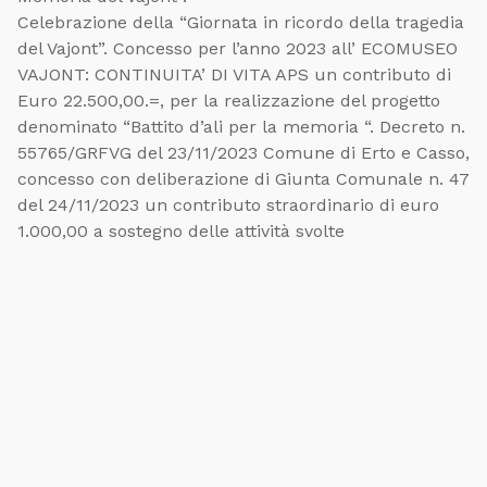
Celebrazione della “Giornata in ricordo della tragedia
del Vajont”. Concesso per l’anno 2023 all’ ECOMUSEO
VAJONT: CONTINUITA’ DI VITA APS un contributo di
Euro 22.500,00.=, per la realizzazione del progetto
denominato “Battito d’ali per la memoria “. Decreto n.
55765/GRFVG del 23/11/2023 Comune di Erto e Casso,
concesso con deliberazione di Giunta Comunale n. 47
del 24/11/2023 un contributo straordinario di euro
1.000,00 a sostegno delle attività svolte