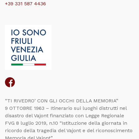
+39 331 587 4436
“TI RIVEDRO’ CON GLI OCCHI DELLA MEMORIA”
9 OTTOBRE 1963 – Itinerario sui luoghi distrutti nel
disastro del Vajont finanziato con Legge Regionale
FVG 8 luglio 2019, n.10 “Istituzione della giornata in
ricordo della tragedia del Vajont e del riconoscimento
Memoria del Vajont”.