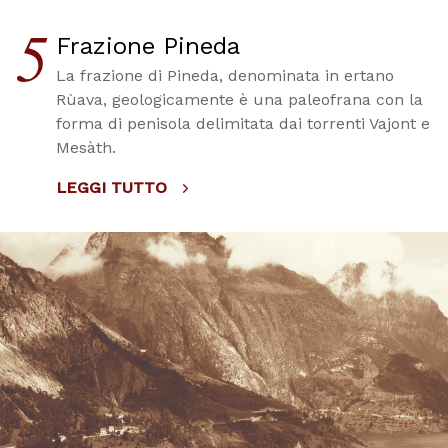
5
Frazione Pineda
La frazione di Pineda, denominata in ertano
Rùava, geologicamente è una paleofrana con la
forma di penisola delimitata dai torrenti Vajont e
Mesàth.
LEGGI TUTTO