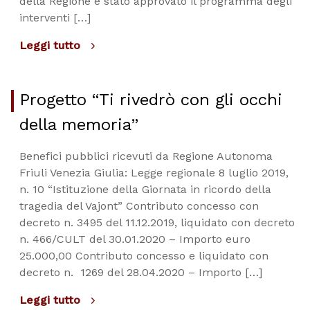
della Regione è stato approvato il programma degli
interventi […]
Leggi tutto
Progetto “Ti rivedrò con gli occhi
della memoria”
Benefici pubblici ricevuti da Regione Autonoma
Friuli Venezia Giulia: Legge regionale 8 luglio 2019,
n. 10 “Istituzione della Giornata in ricordo della
tragedia del Vajont” Contributo concesso con
decreto n. 3495 del 11.12.2019, liquidato con decreto
n. 466/CULT del 30.01.2020 – Importo euro
25.000,00 Contributo concesso e liquidato con
decreto n. 1269 del 28.04.2020 – Importo […]
Leggi tutto