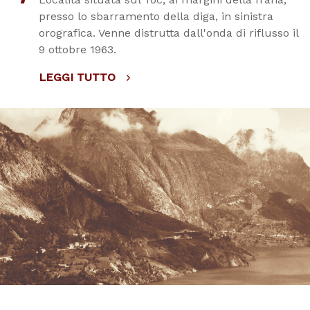
presso lo sbarramento della diga, in sinistra
orografica. Venne distrutta dall'onda di riflusso il
9 ottobre 1963.
LEGGI TUTTO