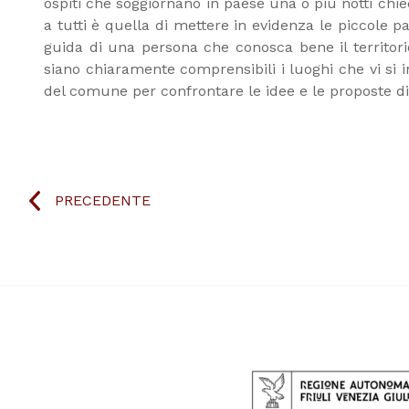
ospiti che soggiornano in paese una o più notti chied
a tutti è quella di mettere in evidenza le piccole 
guida di una persona che conosca bene il territori
siano chiaramente comprensibili i luoghi che vi si
del comune per confrontare le idee e le proposte di 
PRECEDENTE